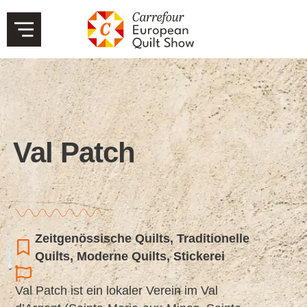
Val Patch
Zeitgenössische Quilts
,
Traditionelle
Quilts
,
Moderne Quilts
,
Stickerei
Val Patch ist ein lokaler Verein im Val