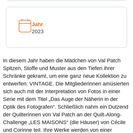
Jahr
2023
In diesem Jahr haben die Mädchen von Val Patch
Spitzen, Stoffe und Muster aus den Tiefen ihrer
Schränke gekramt, um eine ganz neue Kollektion zu
entwerfen: VINTAGE. Die Mitgliederinnen amüsierten
sich auch mit der Interpretation von Fotos in einer
Serie mit dem Titel „Das Auge der Näherin in der
Optik des Fotografen“. Schließlich nahm ein Dutzend
der Quilterinnen von Val Patch an der Quilt-Along-
Challenge „LES MAISONS“ (die Häuser) von Cécile
und Corinne teil. Ihre Werke werden von einer