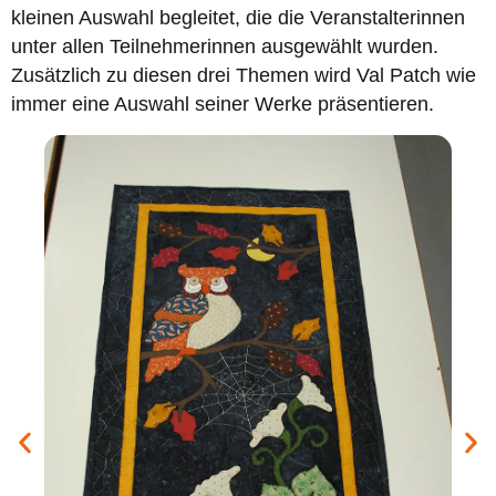
kleinen Auswahl begleitet, die die Veranstalterinnen
unter allen Teilnehmerinnen ausgewählt wurden.
Zusätzlich zu diesen drei Themen wird Val Patch wie
immer eine Auswahl seiner Werke präsentieren.