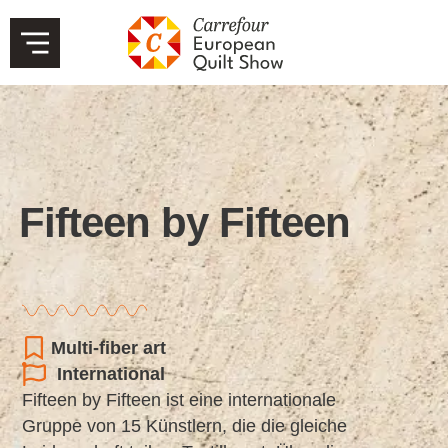
Fifteen by Fifteen
Multi-fiber art
International
Fifteen by Fifteen ist eine internationale
Gruppe von 15 Künstlern, die die gleiche