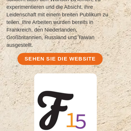
experimentieren und die Absicht, ihre
Leidenschaft mit einem breiten Publikum zu
teilen. Ihre Arbeiten wurden bereits in
Frankreich, den Niederlanden,
Großbritannien, Russland und Taiwan
ausgestellt.
SEHEN SIE DIE WEBSITE