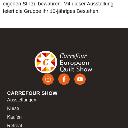
eigenen Stil zu bewahren. Mit dieser Ausstellung
feiert die Gruppe ihr 10-jähriges Bestehen.
CARREFOUR SHOW
Ausstellungen
Kurse
Kaufen
Retreat