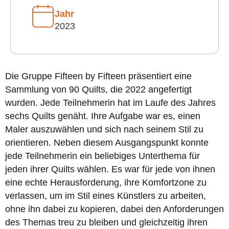
Jahr
2023
Die Gruppe Fifteen by Fifteen präsentiert eine
Sammlung von 90 Quilts, die 2022 angefertigt
wurden. Jede Teilnehmerin hat im Laufe des Jahres
sechs Quilts genäht. Ihre Aufgabe war es, einen
Maler auszuwählen und sich nach seinem Stil zu
orientieren. Neben diesem Ausgangspunkt konnte
jede Teilnehmerin ein beliebiges Unterthema für
jeden ihrer Quilts wählen. Es war für jede von ihnen
eine echte Herausforderung, ihre Komfortzone zu
verlassen, um im Stil eines Künstlers zu arbeiten,
ohne ihn dabei zu kopieren, dabei den Anforderungen
des Themas treu zu bleiben und gleichzeitig ihren