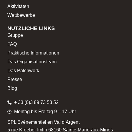
Aktivitäten
Wettbewerbe
NÜTZLICHE LINKS
Gruppe
FAQ
Praktische Informationen
Das Organisationsteam
Das Patchwork
Presse
Blog
+ 33 (0)3 89 73 53 52
Montag bis Freitag 9 – 17 Uhr
SPL Evénementiel en Val d’Argent
5 rue Kroeber Imlin 68160 Sainte-Marie-aux-Mines