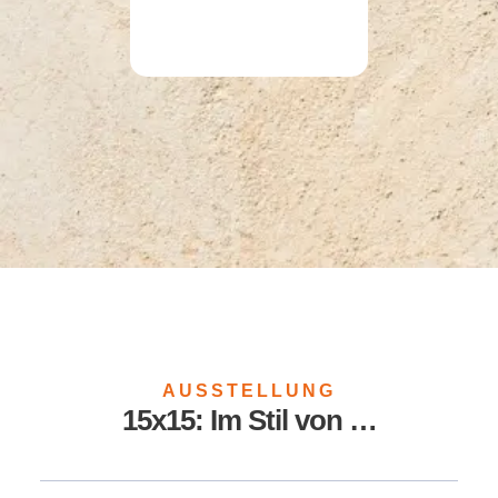
AUSSTELLUNG
15x15: Im Stil von …