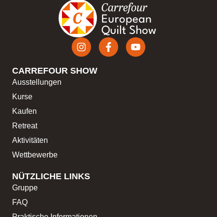
CARREFOUR SHOW
Ausstellungen
Kurse
Kaufen
Retreat
Aktivitäten
Wettbewerbe
NÜTZLICHE LINKS
Gruppe
FAQ
Praktische Informationen