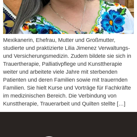
Mexikanerin, Ehefrau, Mutter und Großmutter,
studierte und praktizierte Lilia Jimenez Verwaltungs-
und Versicherungsmedizin. Zudem bildete sie sich in
Trauertherapie, Palliativpflege und Kunsttherapie
weiter und arbeitete viele Jahre mit sterbenden
Patienten und deren Familien sowie mit trauernden
Familien. Sie hielt Kurse und Vorträge für Fachkräfte
im medizinischen Bereich. Die Verbindung von
Kunsttherapie, Trauerarbeit und Quilten stellte […]