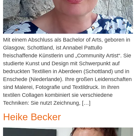
Mit einem Abschluss als Bachelor of Arts, geboren in
Glasgow, Schottland, ist Annabel Pattullo
freischaffende Künstlerin und „Community Artist“. Sie
studierte Kunst und Design mit Schwerpunkt auf
bedruckten Textilien in Aberdeen (Schottland) und in
Enschede (Niederlande). Ihre großen Leidenschaften
sind Malerei, Fotografie und Textildruck. In ihren
textilen Collagen kombiniert sie verschiedene
Techniken: Sie nutzt Zeichnung, […]
Heike Becker