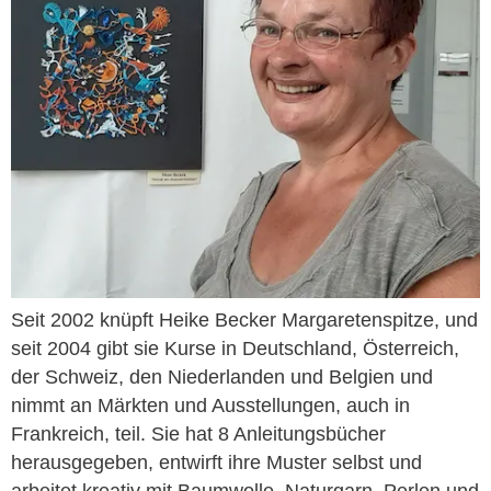
Seit 2002 knüpft Heike Becker Margaretenspitze, und
seit 2004 gibt sie Kurse in Deutschland, Österreich,
der Schweiz, den Niederlanden und Belgien und
nimmt an Märkten und Ausstellungen, auch in
Frankreich, teil. Sie hat 8 Anleitungsbücher
herausgegeben, entwirft ihre Muster selbst und