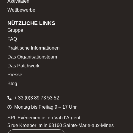
Aktivitäten
Wettbewerbe
NÜTZLICHE LINKS
Gruppe
FAQ
Praktische Informationen
Das Organisationsteam
Das Patchwork
Presse
Blog
+ 33 (0)3 89 73 53 52
Montag bis Freitag 9 – 17 Uhr
SPL Evénementiel en Val d’Argent
5 rue Kroeber Imlin 68160 Sainte-Marie-aux-Mines