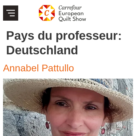
Pays du professeur:
Deutschland
Annabel Pattullo