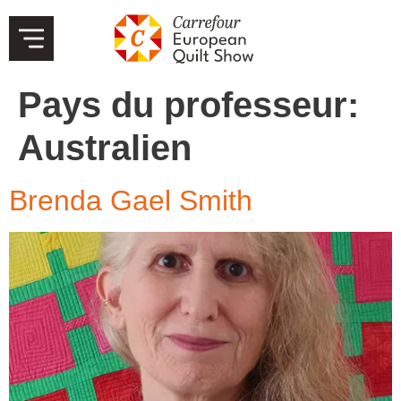
Pays du professeur:
Australien
Brenda Gael Smith