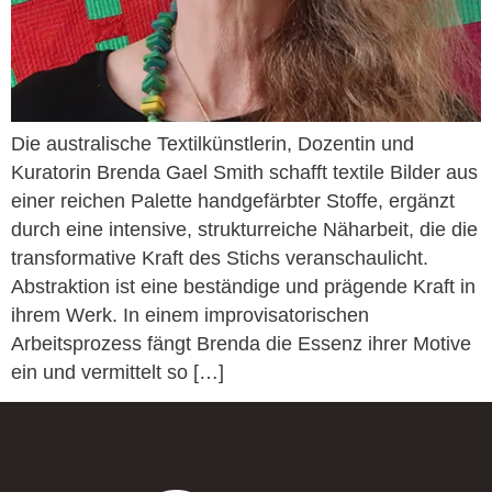
Die australische Textilkünstlerin, Dozentin und
Kuratorin Brenda Gael Smith schafft textile Bilder aus
einer reichen Palette handgefärbter Stoffe, ergänzt
durch eine intensive, strukturreiche Näharbeit, die die
transformative Kraft des Stichs veranschaulicht.
Abstraktion ist eine beständige und prägende Kraft in
ihrem Werk. In einem improvisatorischen
Arbeitsprozess fängt Brenda die Essenz ihrer Motive
ein und vermittelt so […]