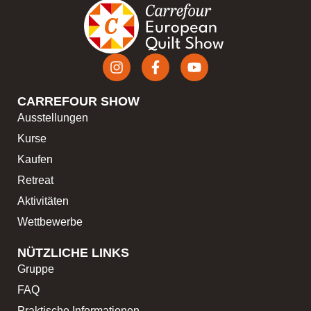
CARREFOUR SHOW
Ausstellungen
Kurse
Kaufen
Retreat
Aktivitäten
Wettbewerbe
NÜTZLICHE LINKS
Gruppe
FAQ
Praktische Informationen