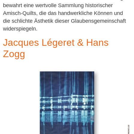
bewahrt eine wertvolle Sammlung historischer
Amisch-Quilts, die das handwerkliche Können und
die schlichte Ästhetik dieser Glaubensgemeinschaft
widerspiegeln.
Jacques Légeret & Hans
Zogg