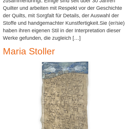
zusammenbringt. Einige sind seit über 30 Jahren
Quilter und arbeiten mit Respekt vor der Geschichte
der Quilts, mit Sorgfalt für Details, der Auswahl der
Stoffe und handgemachter Kunstfertigkeit.Sie (er/sie)
haben ihren eigenen Stil in der Interpretation dieser
Werke gefunden, die zugleich […]
Maria Stoller