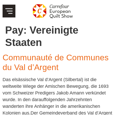
Pay:
Vereinigte
Staaten
Communauté de Communes
du Val d’Argent
Das elsässische Val d’Argent (Silbertal) ist die
weltweite Wiege der Amischen Bewegung, die 1693
vom Schweizer Predigers Jakob Amann verkündet
wurde. In den darauffolgenden Jahrzehnten
wanderten ihre Anhänger in die amerikanischen
Kolonien aus.Der Gemeindeverband des Val d’Argent