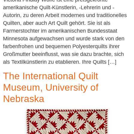
amerikanische Quilt-Künstlerin, -Lehrerin und -
Autorin, zu deren Arbeit modernes und traditionelles
Quilten, aber auch Art Quilt gehört. Sie ist als
Farmerstochter im amerikanischen Bundesstaat
Minnesota aufgewachsen und wurde stark von den
farbenfrohen und bequemen Polyesterquilts ihrer
Großmutter beeinflusst, was sie dazu brachte, sich
als Textilkünstlerin zu etablieren. Ihre Quilts […]
The International Quilt
Museum, University of
Nebraska