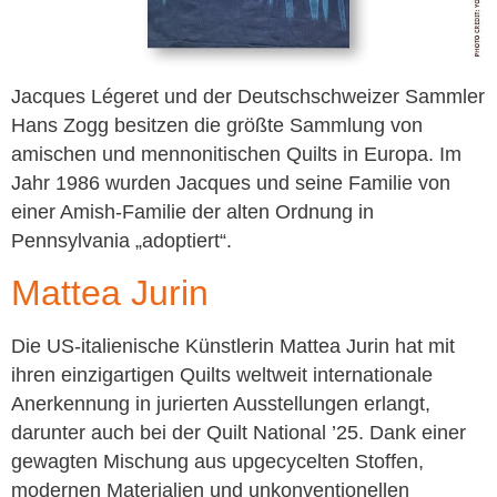
Jacques Légeret und der Deutschschweizer Sammler
Hans Zogg besitzen die größte Sammlung von
amischen und mennonitischen Quilts in Europa. Im
Jahr 1986 wurden Jacques und seine Familie von
einer Amish-Familie der alten Ordnung in
Pennsylvania „adoptiert“.
Mattea Jurin
Die US-italienische Künstlerin Mattea Jurin hat mit
ihren einzigartigen Quilts weltweit internationale
Anerkennung in jurierten Ausstellungen erlangt,
darunter auch bei der Quilt National ’25. Dank einer
gewagten Mischung aus upgecycelten Stoffen,
modernen Materialien und unkonventionellen