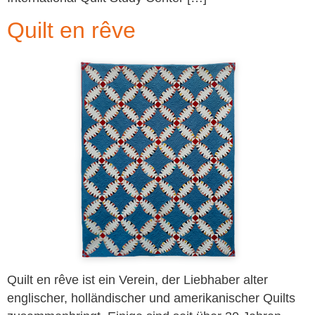
Quilt en rêve
Quilt en rêve ist ein Verein, der Liebhaber alter
englischer, holländischer und amerikanischer Quilts