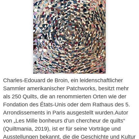
Charles-Edouard de Broin, ein leidenschaftlicher
Sammler amerikanischer Patchworks, besitzt mehr
als 250 Quilts, die an renommierten Orten wie der
Fondation des États-Unis oder dem Rathaus des 5.
Arrondissements in Paris ausgestellt wurden.Autor
von „Les Mille bonheurs d’un chercheur de quilts“
(Quiltmania, 2019), ist er für seine Vorträge und
Ausstellungen bekannt, die die Geschichte und Kultur