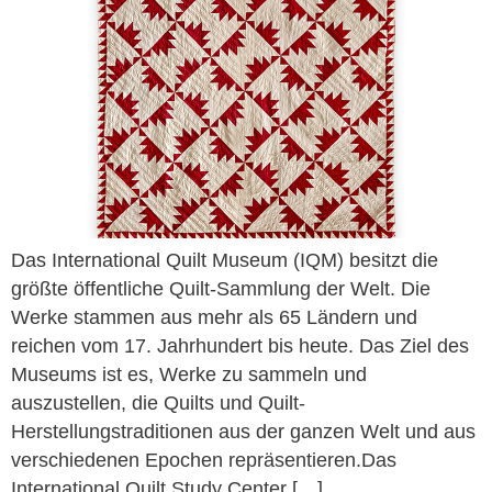
Das International Quilt Museum (IQM) besitzt die
größte öffentliche Quilt-Sammlung der Welt. Die
Werke stammen aus mehr als 65 Ländern und
reichen vom 17. Jahrhundert bis heute. Das Ziel des
Museums ist es, Werke zu sammeln und
auszustellen, die Quilts und Quilt-
Herstellungstraditionen aus der ganzen Welt und aus
verschiedenen Epochen repräsentieren.Das
International Quilt Study Center […]