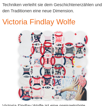
Techniken verleiht sie dem Geschichtenerzählen und
den Traditionen eine neue Dimension.
Victoria Findlay Wolfe
Victoria Findlay Wolfe ist eine preisgekrönte