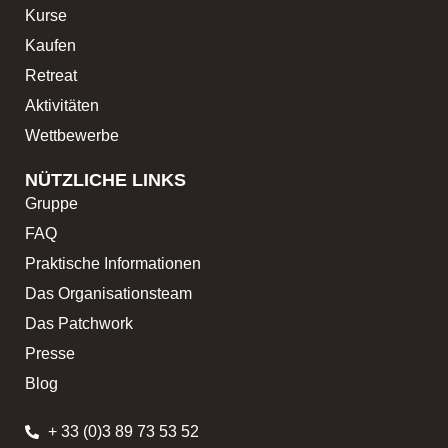
Kurse
Kaufen
Retreat
Aktivitäten
Wettbewerbe
NÜTZLICHE LINKS
Gruppe
FAQ
Praktische Informationen
Das Organisationsteam
Das Patchwork
Presse
Blog
+ 33 (0)3 89 73 53 52