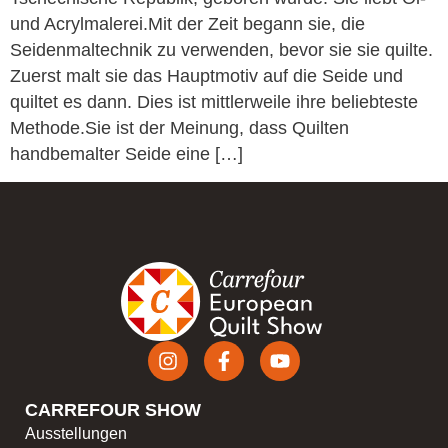
und Acrylmalerei.Mit der Zeit begann sie, die
Seidenmaltechnik zu verwenden, bevor sie sie quilte.
Zuerst malt sie das Hauptmotiv auf die Seide und
quiltet es dann. Dies ist mittlerweile ihre beliebteste
Methode.Sie ist der Meinung, dass Quilten
handbemalter Seide eine […]
CARREFOUR SHOW
Ausstellungen