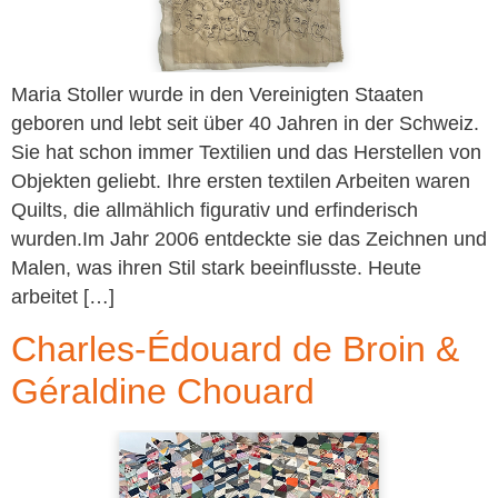
Maria Stoller wurde in den Vereinigten Staaten
geboren und lebt seit über 40 Jahren in der Schweiz.
Sie hat schon immer Textilien und das Herstellen von
Objekten geliebt. Ihre ersten textilen Arbeiten waren
Quilts, die allmählich figurativ und erfinderisch
wurden.Im Jahr 2006 entdeckte sie das Zeichnen und
Malen, was ihren Stil stark beeinflusste. Heute
arbeitet […]
Charles-Édouard de Broin &
Géraldine Chouard