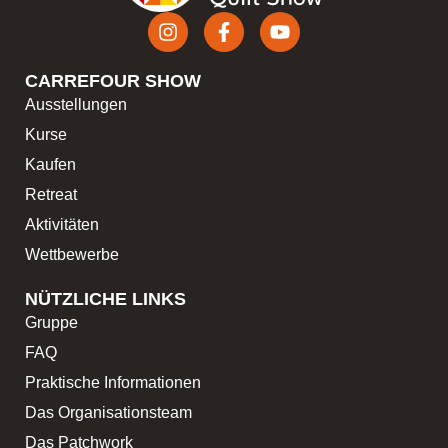
CARREFOUR SHOW
Ausstellungen
Kurse
Kaufen
Retreat
Aktivitäten
Wettbewerbe
NÜTZLICHE LINKS
Gruppe
FAQ
Praktische Informationen
Das Organisationsteam
Das Patchwork