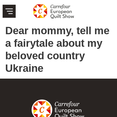
Dear mommy, tell me
a fairytale about my
beloved country
Ukraine