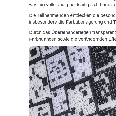
was ein vollständig beidseitig sichtbares, 
Die Teilnehmenden entdecken die besond
insbesondere die Farbüberlagerung und T
Durch das Übereinanderlegen transparenter
Farbnuancen sowie die verändernden Effe