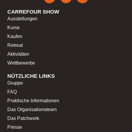
CARREFOUR SHOW
Ausstellungen
Kurse
Kaufen
Retreat
Aktivitäten
Wettbewerbe
NÜTZLICHE LINKS
Gruppe
FAQ
Praktische Informationen
Das Organisationsteam
Das Patchwork
Presse