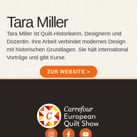
Tara Miller
Tara Miller ist Quilt-Historikerin, Designerin und
Dozentin. Ihre Arbeit verbindet modernes Design
mit historischen Grundlagen. Sie hält international
Vorträge und gibt Kurse.
ZUR WEBSITE >