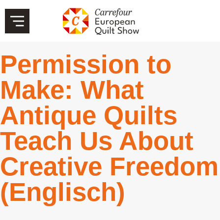
Permission to
Make: What
Antique Quilts
Teach Us About
Creative Freedom
(Englisch)