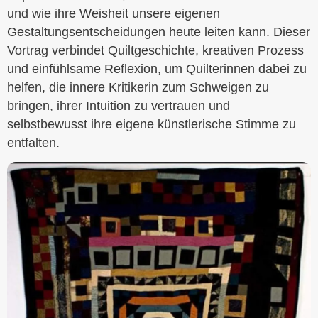
und wie ihre Weisheit unsere eigenen
Gestaltungsentscheidungen heute leiten kann. Dieser
Vortrag verbindet Quiltgeschichte, kreativen Prozess
und einfühlsame Reflexion, um Quilterinnen dabei zu
helfen, die innere Kritikerin zum Schweigen zu
bringen, ihrer Intuition zu vertrauen und
selbstbewusst ihre eigene künstlerische Stimme zu
entfalten.