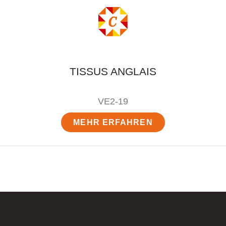
TISSUS ANGLAIS
VE2-19
MEHR ERFAHREN