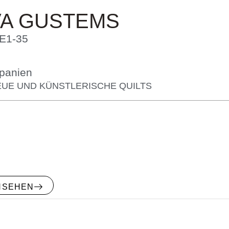
VA GUSTEMS
E1-35
panien
UE UND KÜNSTLERISCHE QUILTS
NSEHEN