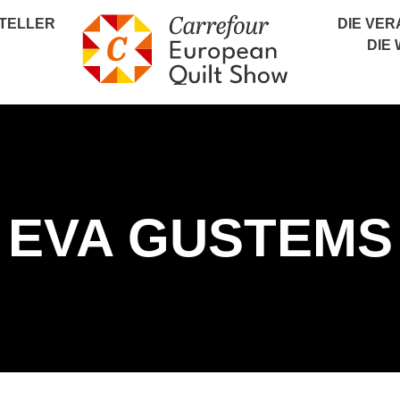
TELLER
DIE VE
DIE
EVA GUSTEMS