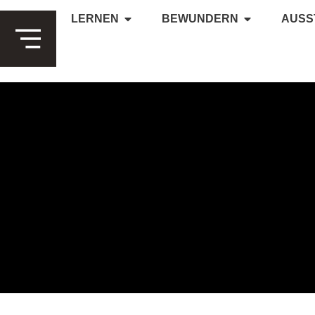
LERNEN
BEWUNDERN
AUSS