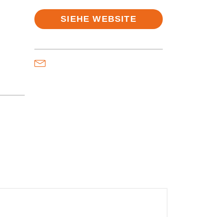
SIEHE WEBSITE