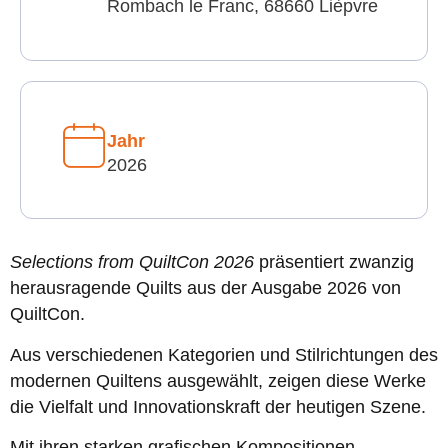
Rombach le Franc, 68660 Lièpvre
Jahr
2026
Selections from QuiltCon 2026
präsentiert zwanzig
herausragende Quilts aus der Ausgabe 2026 von
QuiltCon.
Aus verschiedenen Kategorien und Stilrichtungen des
modernen Quiltens ausgewählt, zeigen diese Werke
die Vielfalt und Innovationskraft der heutigen Szene.
Mit ihren starken grafischen Kompositionen,