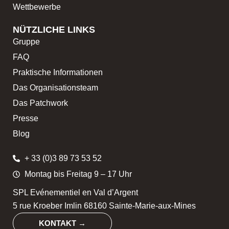
Wettbewerbe
NÜTZLICHE LINKS
Gruppe
FAQ
Praktische Informationen
Das Organisationsteam
Das Patchwork
Presse
Blog
+ 33 (0)3 89 73 53 52
Montag bis Freitag 9 – 17 Uhr
SPL Evénementiel en Val d’Argent
5 rue Kroeber Imlin 68160 Sainte-Marie-aux-Mines
KONTAKT →