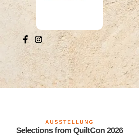
AUSSTELLUNG
Selections from QuiltCon 2026