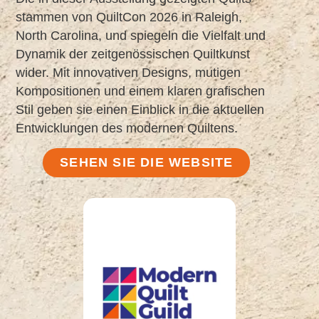
stammen von QuiltCon 2026 in Raleigh,
North Carolina, und spiegeln die Vielfalt und
Dynamik der zeitgenössischen Quiltkunst
wider. Mit innovativen Designs, mutigen
Kompositionen und einem klaren grafischen
Stil geben sie einen Einblick in die aktuellen
Entwicklungen des modernen Quiltens.
SEHEN SIE DIE WEBSITE