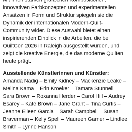
innovativen Farbkonzepten und experimentellen
Ansätzen in Form und Struktur spiegeln sie die
Dynamik der internationalen Modern-Quilt-
Community wider. Diese Auswahl bietet einen
inspirierenden Einblick in die Arbeiten, die bei
QuiltCon 2026 in Raleigh ausgestellt wurden, und
zeigt die kreative Energie, die das moderne Quilten
heute prägt.
Ausstellende Künstlerinnen und Künstler:
Amanda Nadig – Emily Kidney – Mackenzie Leake –
Melina Kama – Erin Kroeker – Tamara Stunnell –
Sara Brown – Roxanna Herder – Carol Hill – Audrey
Esarey – Kate Brown – Jane Grant – Tina Curtis –
Jeanne Eileen Garcia – Sarah Campbell – Susan
Braverman – Kelly Spell – Maureen Garner – Lindlee
Smith – Lynne Hanson