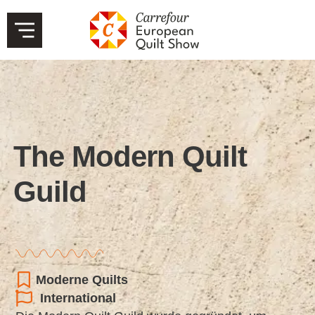
The Modern Quilt
Guild
Moderne Quilts
International