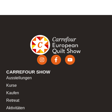
CARREFOUR SHOW
Ausstellungen
Kurse
Kaufen
Retreat
Aktivitäten