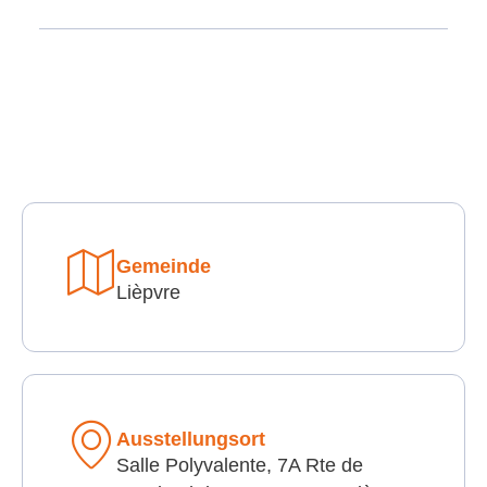
Gemeinde
Lièpvre
Ausstellungsort
Salle Polyvalente, 7A Rte de