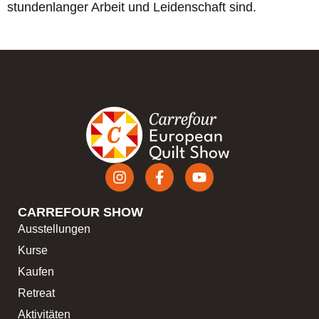
stundenlanger Arbeit und Leidenschaft sind.
CARREFOUR SHOW
Ausstellungen
Kurse
Kaufen
Retreat
Aktivitäten