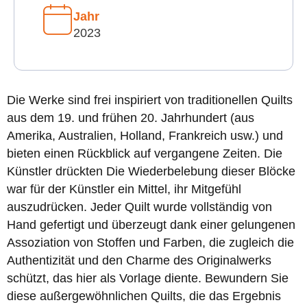
Jahr
2023
Die Werke sind frei inspiriert von traditionellen Quilts
aus dem 19. und frühen 20. Jahrhundert (aus
Amerika, Australien, Holland, Frankreich usw.) und
bieten einen Rückblick auf vergangene Zeiten. Die
Künstler drückten Die Wiederbelebung dieser Blöcke
war für der Künstler ein Mittel, ihr Mitgefühl
auszudrücken. Jeder Quilt wurde vollständig von
Hand gefertigt und überzeugt dank einer gelungenen
Assoziation von Stoffen und Farben, die zugleich die
Authentizität und den Charme des Originalwerks
schützt, das hier als Vorlage diente. Bewundern Sie
diese außergewöhnlichen Quilts, die das Ergebnis