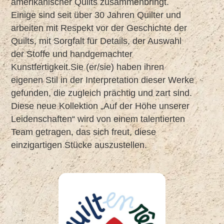
amerikanischer Quilts zusammenbringt.
Einige sind seit über 30 Jahren Quilter und
arbeiten mit Respekt vor der Geschichte der
Quilts, mit Sorgfalt für Details, der Auswahl
der Stoffe und handgemachter
Kunstfertigkeit.Sie (er/sie) haben ihren
eigenen Stil in der Interpretation dieser Werke
gefunden, die zugleich prächtig und zart sind.
Diese neue Kollektion „Auf der Höhe unserer
Leidenschaften“ wird von einem talentierten
Team getragen, das sich freut, diese
einzigartigen Stücke auszustellen.