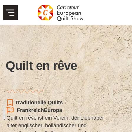
Quilt en rêve
Traditionelle Quilts
Frankreich
Europa
Quilt en rêve ist ein Verein, der Liebhaber
alter englischer, holländischer und