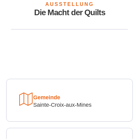
AUSSTELLUNG
Die Macht der Quilts
Gemeinde
Sainte-Croix-aux-Mines