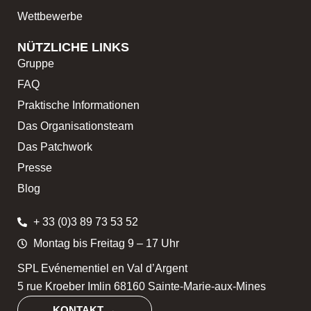
Wettbewerbe
NÜTZLICHE LINKS
Gruppe
FAQ
Praktische Informationen
Das Organisationsteam
Das Patchwork
Presse
Blog
+ 33 (0)3 89 73 53 52
Montag bis Freitag 9 – 17 Uhr
SPL Evénementiel en Val d’Argent
5 rue Kroeber Imlin 68160 Sainte-Marie-aux-Mines
KONTAKT →