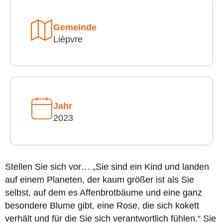
Gemeinde
Lièpvre
Jahr
2023
Stellen Sie sich vor… „Sie sind ein Kind und landen
auf einem Planeten, der kaum größer ist als Sie
selbst, auf dem es Affenbrotbäume und eine ganz
besondere Blume gibt, eine Rose, die sich kokett
verhält und für die Sie sich verantwortlich fühlen.“ Sie