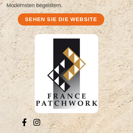
Modernsten begeistern.
SEHEN SIE DIE WEBSITE