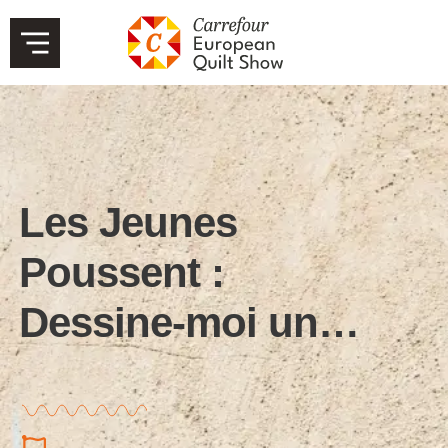
Les Jeunes
Poussent :
Dessine-moi un…