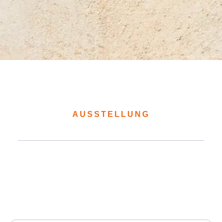
AUSSTELLUNG