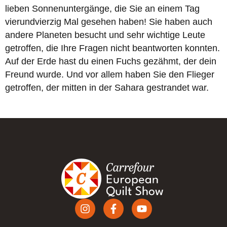
lieben Sonnenuntergänge, die Sie an einem Tag
vierundvierzig Mal gesehen haben! Sie haben auch
andere Planeten besucht und sehr wichtige Leute
getroffen, die Ihre Fragen nicht beantworten konnten.
Auf der Erde hast du einen Fuchs gezähmt, der dein
Freund wurde. Und vor allem haben Sie den Flieger
getroffen, der mitten in der Sahara gestrandet war.