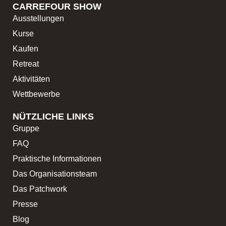
CARREFOUR SHOW
Ausstellungen
Kurse
Kaufen
Retreat
Aktivitäten
Wettbewerbe
NÜTZLICHE LINKS
Gruppe
FAQ
Praktische Informationen
Das Organisationsteam
Das Patchwork
Presse
Blog