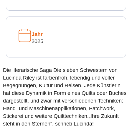
Jahr
2025
Die literarische Saga Die sieben Schwestern von
Lucinda Riley ist farbenfroh, lebendig und voller
Begegnungen, Kultur und Reisen. Jede Künstlerin
hat diese Dynamik in Form eines Quilts oder Buches
dargestellt, und zwar mit verschiedenen Techniken:
Hand- und Maschinenapplikationen, Patchwork,
Stickerei und weitere Quilttechniken.„Ihre Zukunft
steht in den Sternen“, schrieb Lucinda!