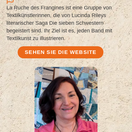
La Ruche des Frangines ist eine Gruppe von
Textilkünstlerinnen, die von Lucinda Rileys
literarischer Saga Die sieben Schwestern
begeistert sind. Ihr Ziel ist es, jeden Band mit
Textilkunst zu illustrieren.
SEHEN SIE DIE WEBSITE