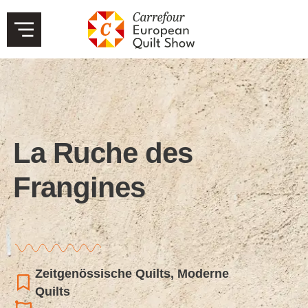
La Ruche des
Frangines
Zeitgenössische Quilts
,
Moderne
Quilts