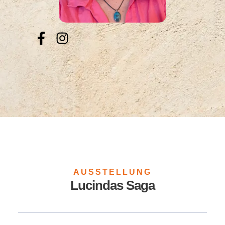
AUSSTELLUNG
Lucindas Saga