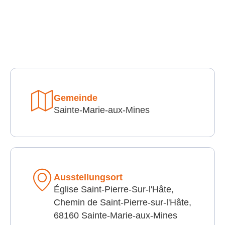
Gemeinde
Sainte-Marie-aux-Mines
Ausstellungsort
Église Saint-Pierre-Sur-l'Hâte,
Chemin de Saint-Pierre-sur-l'Hâte,
68160 Sainte-Marie-aux-Mines