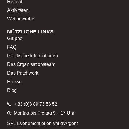
Retreat
Aktivitäten
Wettbewerbe
NÜTZLICHE LINKS
Gruppe
FAQ
Praktische Informationen
Das Organisationsteam
Das Patchwork
Presse
Blog
+ 33 (0)3 89 73 53 52
Montag bis Freitag 9 – 17 Uhr
SPL Evénementiel en Val d’Argent