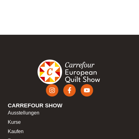
CARREFOUR SHOW
Ausstellungen
Kurse
Kaufen