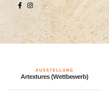
AUSSTELLUNG
Artextures (Wettbewerb)