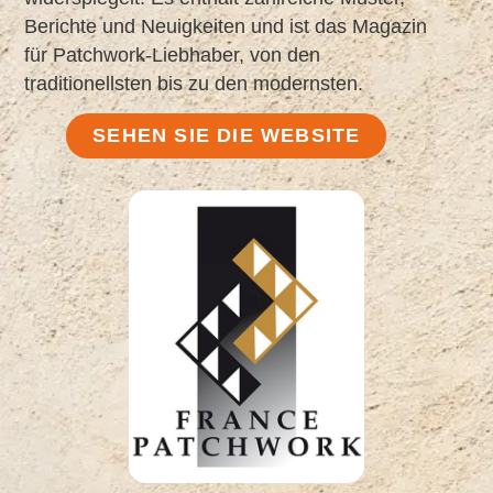
Berichte und Neuigkeiten und ist das Magazin
für Patchwork-Liebhaber, von den
traditionellsten bis zu den modernsten.
SEHEN SIE DIE WEBSITE