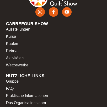
CARREFOUR SHOW
Ausstellungen
Kurse
Kaufen
Retreat
Aktivitäten
Wettbewerbe
NÜTZLICHE LINKS
Gruppe
FAQ
Praktische Informationen
Das Organisationsteam