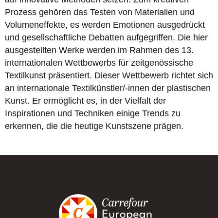
Prozess gehören das Testen von Materialien und
Volumeneffekte, es werden Emotionen ausgedrückt
und gesellschaftliche Debatten aufgegriffen. Die hier
ausgestellten Werke werden im Rahmen des 13.
internationalen Wettbewerbs für zeitgenössische
Textilkunst präsentiert. Dieser Wettbewerb richtet sich
an internationale Textilkünstler/-innen der plastischen
Kunst. Er ermöglicht es, in der Vielfalt der
Inspirationen und Techniken einige Trends zu
erkennen, die die heutige Kunstszene prägen.