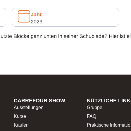
Jahr
2023
utzte Blöcke ganz unten in seiner Schublade? Hier ist e
CARREFOUR SHOW
NÜTZLICHE LINK
Ausstellungen
Gruppe
Kurse
FAQ
Kaufen
Praktische Informati