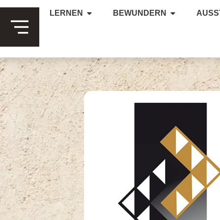
LERNEN
BEWUNDERN
AUSS