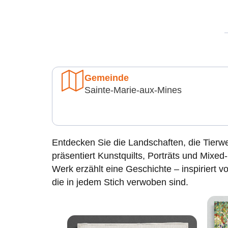
Gemeinde
Sainte-Marie-aux-Mines
Entdecken Sie die Landschaften, die Tierwe
präsentiert Kunstquilts, Porträts und Mixe
Werk erzählt eine Geschichte – inspiriert 
die in jedem Stich verwoben sind.