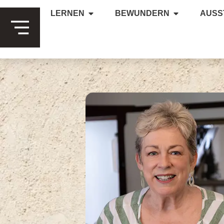
LERNEN
BEWUNDERN
AUSS