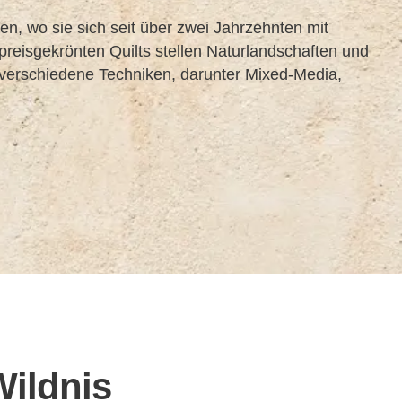
ien, wo sie sich seit über zwei Jahrzehnten mit
 preisgekrönten Quilts stellen Naturlandschaften und
 verschiedene Techniken, darunter Mixed-Media,
Wildnis