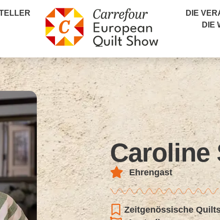
TELLER
DIE VE
DIE
Caroline
Ehrengast
Zeitgenössische Quilt