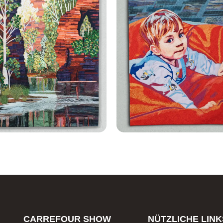
CARREFOUR SHOW
NÜTZLICHE LINK