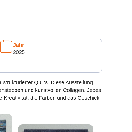
Jahr
2025
trukturierter Quilts. Diese Ausstellung
inensteppen und kunstvollen Collagen. Jedes
e Kreativität, die Farben und das Geschick,