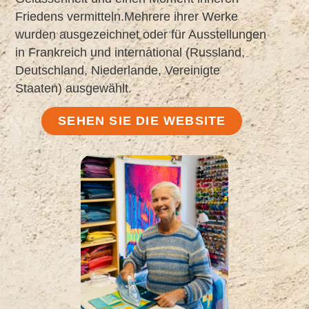
Friedens vermitteln.Mehrere ihrer Werke
wurden ausgezeichnet oder für Ausstellungen
in Frankreich und international (Russland,
Deutschland, Niederlande, Vereinigte
Staaten) ausgewählt.
SEHEN SIE DIE WEBSITE