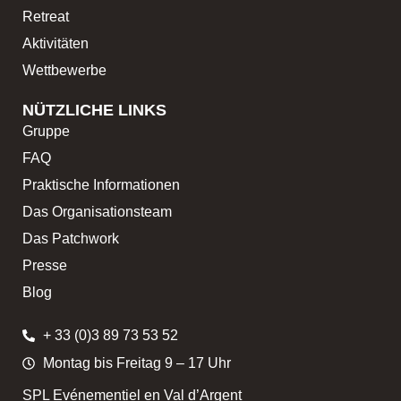
Retreat
Aktivitäten
Wettbewerbe
NÜTZLICHE LINKS
Gruppe
FAQ
Praktische Informationen
Das Organisationsteam
Das Patchwork
Presse
Blog
+ 33 (0)3 89 73 53 52
Montag bis Freitag 9 – 17 Uhr
SPL Evénementiel en Val d’Argent