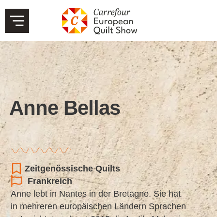
Anne Bellas
Zeitgenössische Quilts
Frankreich
Anne lebt in Nantes in der Bretagne. Sie hat
in mehreren europäischen Ländern Sprachen