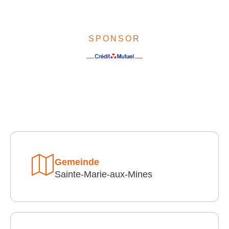
SPONSOR
Gemeinde
Sainte-Marie-aux-Mines