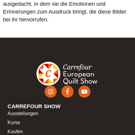
ausgedacht, in dem sie die Emotionen und
Erinnerungen zum Ausdruck bringt, die diese Bilder
bei ihr hervorrufen.
CARREFOUR SHOW
Ausstellungen
Kurse
Kaufen