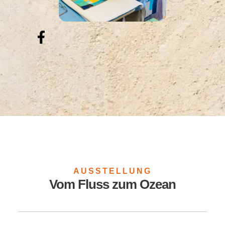
AUSSTELLUNG
Vom Fluss zum Ozean