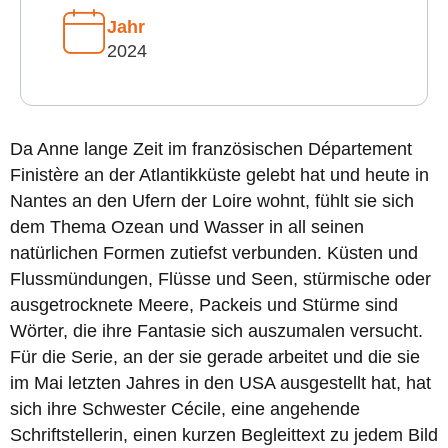
Jahr
2024
Da Anne lange Zeit im französischen Département
Finistère an der Atlantikküste gelebt hat und heute in
Nantes an den Ufern der Loire wohnt, fühlt sie sich
dem Thema Ozean und Wasser in all seinen
natürlichen Formen zutiefst verbunden. Küsten und
Flussmündungen, Flüsse und Seen, stürmische oder
ausgetrocknete Meere, Packeis und Stürme sind
Wörter, die ihre Fantasie sich auszumalen versucht.
Für die Serie, an der sie gerade arbeitet und die sie
im Mai letzten Jahres in den USA ausgestellt hat, hat
sich ihre Schwester Cécile, eine angehende
Schriftstellerin, einen kurzen Begleittext zu jedem Bild