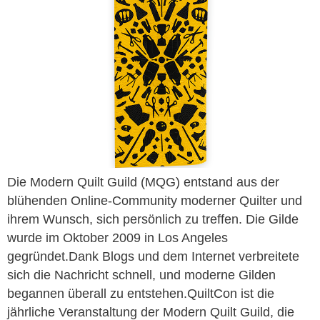
Die Modern Quilt Guild (MQG) entstand aus der
blühenden Online-Community moderner Quilter und
ihrem Wunsch, sich persönlich zu treffen. Die Gilde
wurde im Oktober 2009 in Los Angeles
gegründet.Dank Blogs und dem Internet verbreitete
sich die Nachricht schnell, und moderne Gilden
begannen überall zu entstehen.QuiltCon ist die
jährliche Veranstaltung der Modern Quilt Guild, die