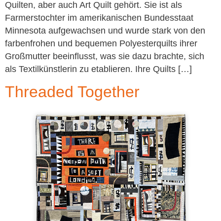
Quilten, aber auch Art Quilt gehört. Sie ist als
Farmerstochter im amerikanischen Bundesstaat
Minnesota aufgewachsen und wurde stark von den
farbenfrohen und bequemen Polyesterquilts ihrer
Großmutter beeinflusst, was sie dazu brachte, sich
als Textilkünstlerin zu etablieren. Ihre Quilts […]
Threaded Together