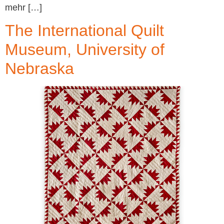
mehr […]
The International Quilt
Museum, University of
Nebraska