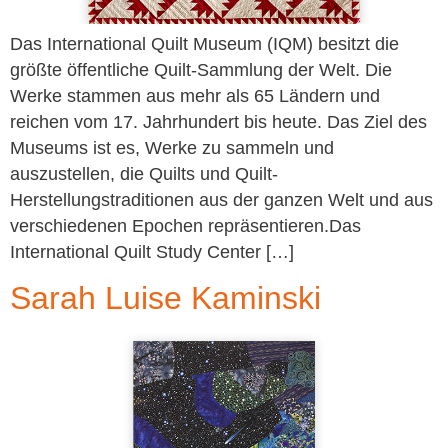
Das International Quilt Museum (IQM) besitzt die
größte öffentliche Quilt-Sammlung der Welt. Die
Werke stammen aus mehr als 65 Ländern und
reichen vom 17. Jahrhundert bis heute. Das Ziel des
Museums ist es, Werke zu sammeln und
auszustellen, die Quilts und Quilt-
Herstellungstraditionen aus der ganzen Welt und aus
verschiedenen Epochen repräsentieren.Das
International Quilt Study Center […]
Sarah Luise Kaminski