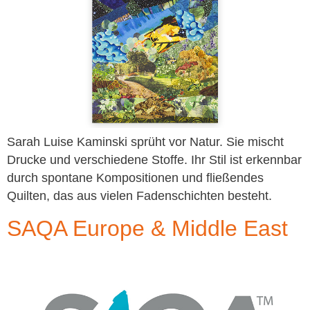
Sarah Luise Kaminski sprüht vor Natur. Sie mischt
Drucke und verschiedene Stoffe. Ihr Stil ist erkennbar
durch spontane Kompositionen und fließendes
Quilten, das aus vielen Fadenschichten besteht.
SAQA Europe & Middle East