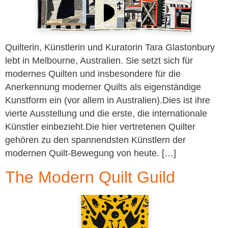
Quilterin, Künstlerin und Kuratorin Tara Glastonbury
lebt in Melbourne, Australien. Sie setzt sich für
modernes Quilten und insbesondere für die
Anerkennung moderner Quilts als eigenständige
Kunstform ein (vor allem in Australien).Dies ist ihre
vierte Ausstellung und die erste, die internationale
Künstler einbezieht.Die hier vertretenen Quilter
gehören zu den spannendsten Künstlern der
modernen Quilt-Bewegung von heute. […]
The Modern Quilt Guild