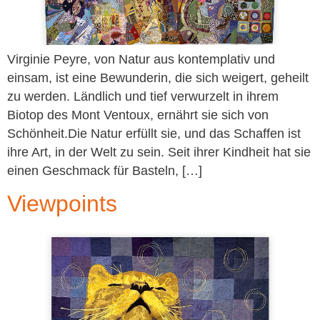
Virginie Peyre, von Natur aus kontemplativ und
einsam, ist eine Bewunderin, die sich weigert, geheilt
zu werden. Ländlich und tief verwurzelt in ihrem
Biotop des Mont Ventoux, ernährt sie sich von
Schönheit.Die Natur erfüllt sie, und das Schaffen ist
ihre Art, in der Welt zu sein. Seit ihrer Kindheit hat sie
einen Geschmack für Basteln, […]
Viewpoints