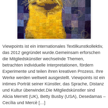
Viewpoints ist ein internationales Textilkunstkollektiv,
das 2012 gegründet wurde.Gemeinsam erforschen
die Mitgliedskünstler wechselnde Themen,
betrachten individuelle Interpretationen, fördern
Experimente und teilen ihren kreativen Prozess. Ihre
Werke werden weltweit ausgestellt. Viewpoints ist ein
intimes Porträt seiner Künstler, das Sprache, Distanz
und Kultur überwindet.Die Mitgliedskünstler sind
Alicia Merrett (UK), Betty Busby (USA), Desedamas –
Cecília und Mercè […]