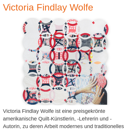
Victoria Findlay Wolfe
Victoria Findlay Wolfe ist eine preisgekrönte
amerikanische Quilt-Künstlerin, -Lehrerin und -
Autorin, zu deren Arbeit modernes und traditionelles