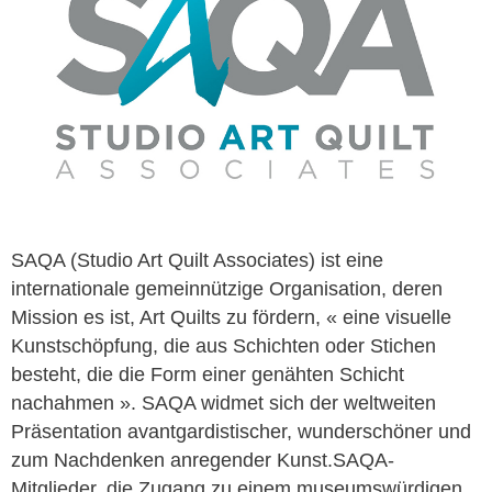
SAQA (Studio Art Quilt Associates) ist eine
internationale gemeinnützige Organisation, deren
Mission es ist, Art Quilts zu fördern, « eine visuelle
Kunstschöpfung, die aus Schichten oder Stichen
besteht, die die Form einer genähten Schicht
nachahmen ». SAQA widmet sich der weltweiten
Präsentation avantgardistischer, wunderschöner und
zum Nachdenken anregender Kunst.SAQA-
Mitglieder, die Zugang zu einem museumswürdigen