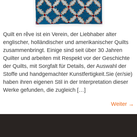
Quilt en rêve ist ein Verein, der Liebhaber alter
englischer, holländischer und amerikanischer Quilts
zusammenbringt. Einige sind seit über 30 Jahren
Quilter und arbeiten mit Respekt vor der Geschichte
der Quilts, mit Sorgfalt für Details, der Auswahl der
Stoffe und handgemachter Kunstfertigkeit.Sie (er/sie)
haben ihren eigenen Stil in der Interpretation dieser
Werke gefunden, die zugleich […]
Weiter
→