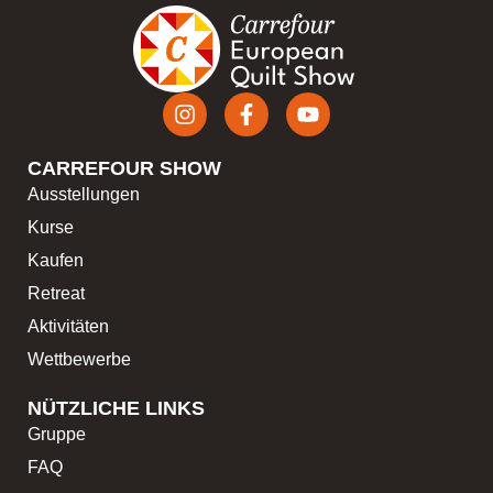
CARREFOUR SHOW
Ausstellungen
Kurse
Kaufen
Retreat
Aktivitäten
Wettbewerbe
NÜTZLICHE LINKS
Gruppe
FAQ