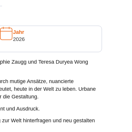
Jahr
2026
 Sophie Zaugg und Teresa Duryea Wong
Durch mutige Ansätze, nuancierte
utet, heute in der Welt zu leben. Urbane
r die Gestaltung.
ent und Ausdruck.
 zur Welt hinterfragen und neu gestalten