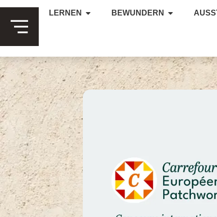
LERNEN
BEWUNDERN
AUSS