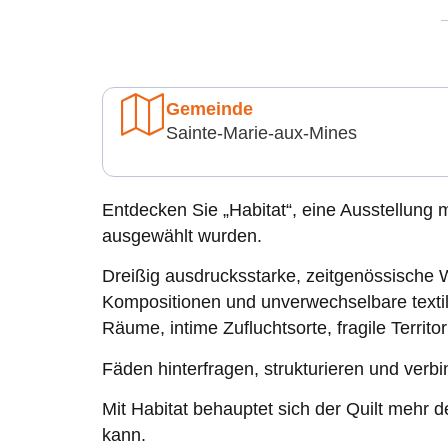
Gemeinde
Sainte-Marie-aux-Mines
Entdecken Sie „Habitat“, eine Ausstellung
ausgewählt wurden.
Dreißig ausdrucksstarke, zeitgenössische We
Kompositionen und unverwechselbare textil
Räume, intime Zufluchtsorte, fragile Territ
Fäden hinterfragen, strukturieren und ver
Mit Habitat behauptet sich der Quilt mehr 
kann.