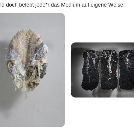
d doch belebt jede*r das Medium auf eigene Weise.