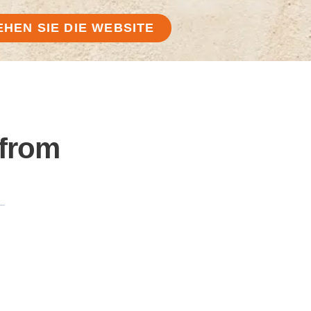
EHEN SIE DIE WEBSITE
 from