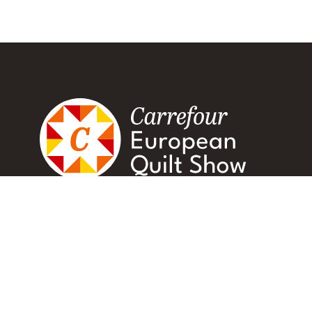
Carrefour – The European Quilt Show © Alle Rechte 