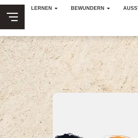
LERNEN
BEWUNDERN
AUSS