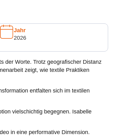
Jahr
2026
 der Worte. Trotz geografischer Distanz
arbeit zeigt, wie textile Praktiken
sformation entfalten sich im textilen
tion vielschichtig begegnen. Isabelle
deo in eine performative Dimension.