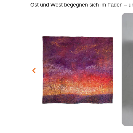
Ost und West begegnen sich im Faden – un