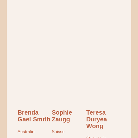
Brenda
Sophie
Teresa
Gael Smith
Zaugg
Duryea
Wong
Australie
Suisse