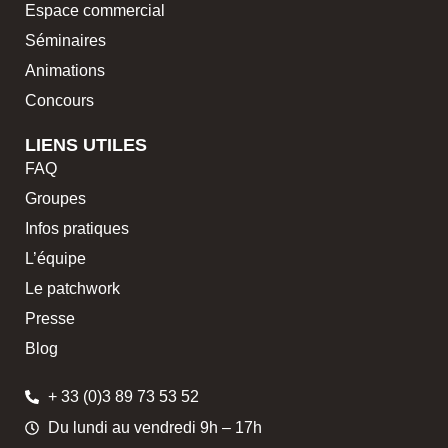
Espace commercial
Séminaires
Animations
Concours
LIENS UTILES
FAQ
Groupes
Infos pratiques
L’équipe
Le patchwork
Presse
Blog
+ 33 (0)3 89 73 53 52
Du lundi au vendredi 9h – 17h