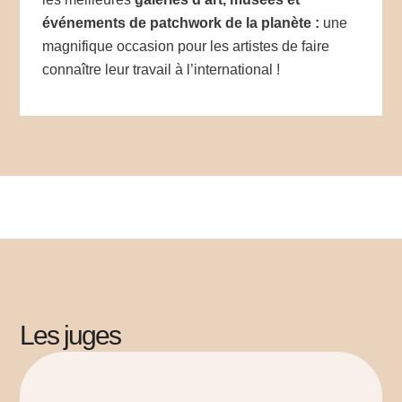
événements de patchwork de la planète :
une
magnifique occasion pour les artistes de faire
connaître leur travail à l’international !
Les juges