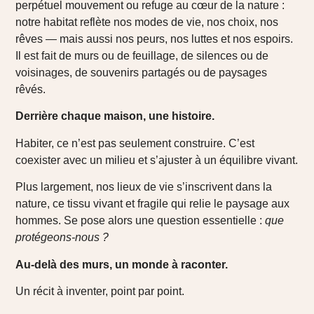
perpétuel mouvement ou refuge au cœur de la nature :
notre habitat reflète nos modes de vie, nos choix, nos
rêves — mais aussi nos peurs, nos luttes et nos espoirs.
Il est fait de murs ou de feuillage, de silences ou de
voisinages, de souvenirs partagés ou de paysages
rêvés.
Derrière chaque maison, une histoire.
Habiter, ce n’est pas seulement construire. C’est
coexister avec un milieu et s’ajuster à un équilibre vivant.
Plus largement, nos lieux de vie s’inscrivent dans la
nature, ce tissu vivant et fragile qui relie le paysage aux
hommes. Se pose alors une question essentielle :
que
protégeons-nous ?
Au-delà des murs, un monde à raconter.
Un récit à inventer, point par point.