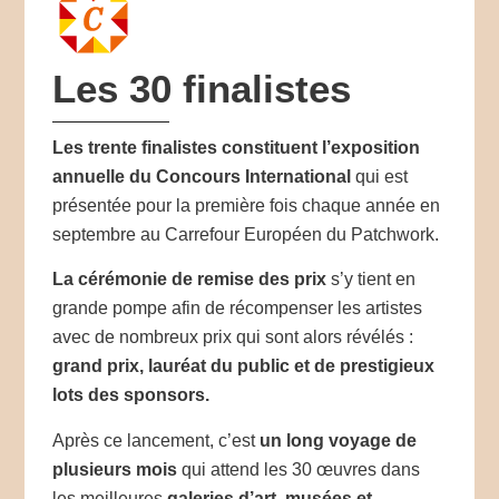
Les 30 finalistes
Les trente finalistes constituent l’exposition
annuelle du Concours International
qui est
présentée pour la première fois chaque année en
septembre au Carrefour Européen du Patchwork.
La cérémonie de remise des prix
s’y tient en
grande pompe afin de récompenser les artistes
avec de nombreux prix qui sont alors révélés :
grand prix, lauréat du public et de prestigieux
lots des sponsors.
Après ce lancement, c’est
un long voyage de
plusieurs mois
qui attend les 30 œuvres dans
les meilleures
galeries d’art, musées et