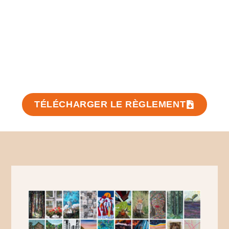
TÉLÉCHARGER LE RÈGLEMENT