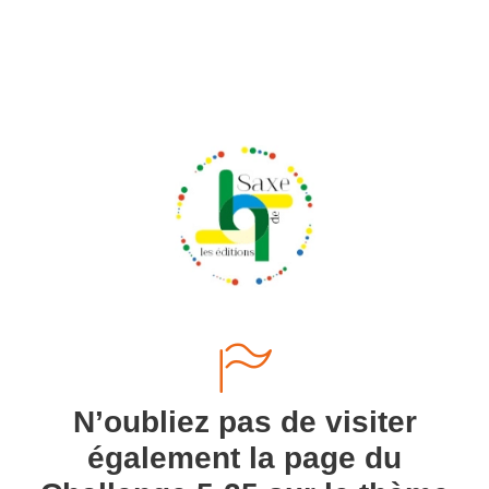
N’oubliez pas de visiter
également la page du